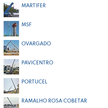
MARTIFER
MSF
OVARGADO
PAVICENTRO
PORTUCEL
RAMALHO ROSA COBETAR