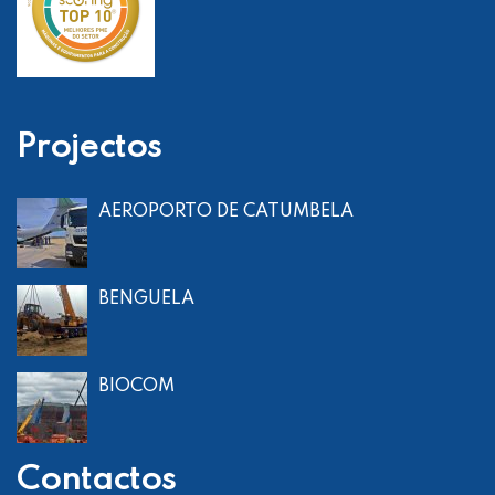
Projectos
AEROPORTO DE CATUMBELA
BENGUELA
BIOCOM
Contactos