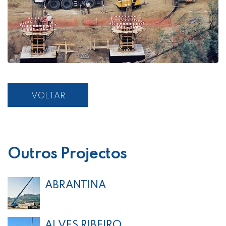
VOLTAR
Outros Projectos
ABRANTINA
ALVES RIBEIRO