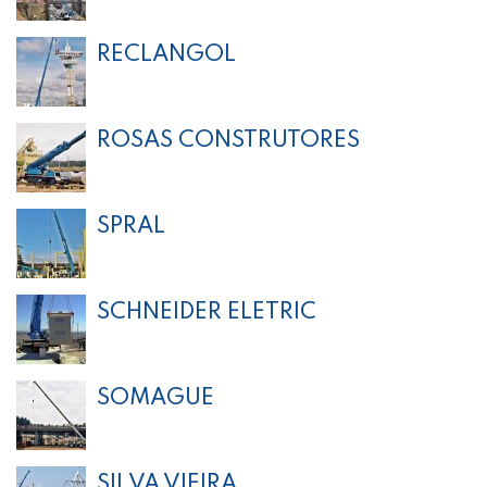
RECLANGOL
ROSAS CONSTRUTORES
SPRAL
SCHNEIDER ELETRIC
SOMAGUE
SILVA VIEIRA