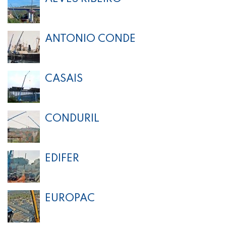
ANTONIO CONDE
CASAIS
CONDURIL
EDIFER
EUROPAC