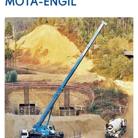
MOTA-ENGIL