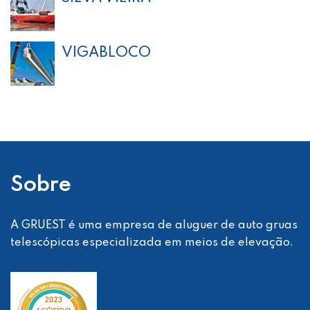
VIGABLOCO
Sobre
A GRUEST é uma empresa de aluguer de auto gruas
telescópicas especializada em meios de elevação.