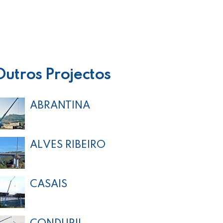
Outros Projectos
ABRANTINA
ALVES RIBEIRO
CASAIS