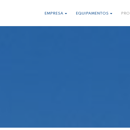
EMPRESA
EQUIPAMENTOS
PRO