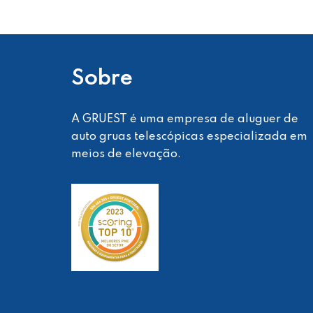
Sobre
A GRUEST é uma empresa de aluguer de
auto gruas telescópicas especializada em
meios de elevação.