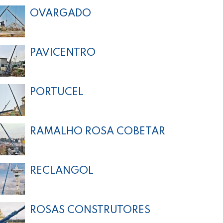
OVARGADO
PAVICENTRO
PORTUCEL
RAMALHO ROSA COBETAR
RECLANGOL
ROSAS CONSTRUTORES