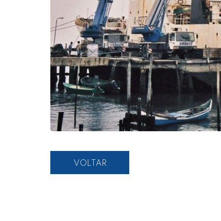
VOLTAR