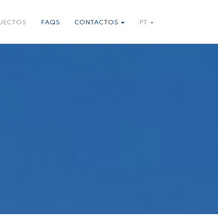
JECTOS
FAQS
CONTACTOS
PT