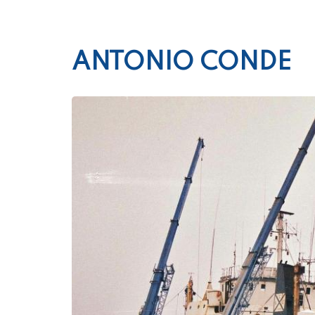
ANTONIO CONDE