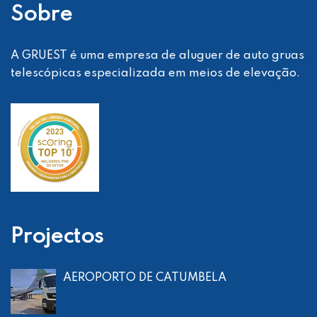
Sobre
A GRUEST é uma empresa de aluguer de auto gruas
telescópicas especializada em meios de elevação.
Projectos
AEROPORTO DE CATUMBELA