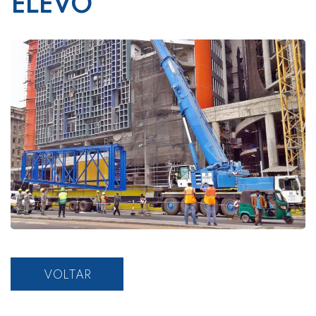
ELEVO
VOLTAR