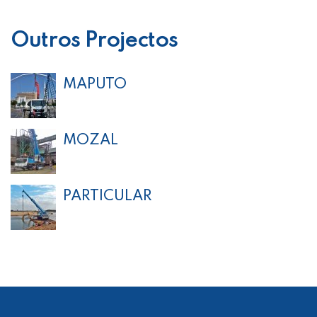
Outros Projectos
MAPUTO
MOZAL
PARTICULAR